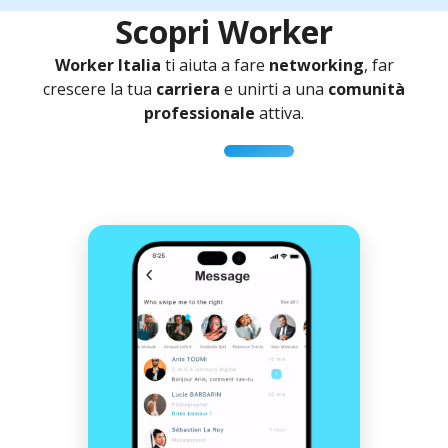
Scopri Worker
Worker Italia
ti aiuta a fare
networking
, far
crescere la tua
carriera
e unirti a una
comunità
professionale
attiva.