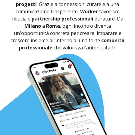
progetti
. Grazie a connessioni curate e a una
comunicazione trasparente,
Worker
favorisce
fiducia e
partnership professionali
durature. Da
Milano
a
Roma
, ogni incontro diventa
un'opportunità concreta per creare, imparare e
crescere insieme all’interno di una forte
comunità
professionale
che valorizza l’autenticità ✨.