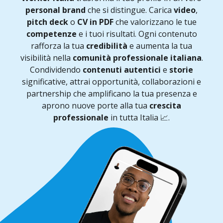
personal brand
che si distingue. Carica
video
,
pitch deck
o
CV in PDF
che valorizzano le tue
competenze
e i tuoi risultati. Ogni contenuto
rafforza la tua
credibilità
e aumenta la tua
visibilità nella
comunità professionale italiana
.
Condividendo
contenuti autentici
e
storie
significative, attrai opportunità, collaborazioni e
partnership che amplificano la tua presenza e
aprono nuove porte alla tua
crescita
professionale
in tutta Italia 📈.