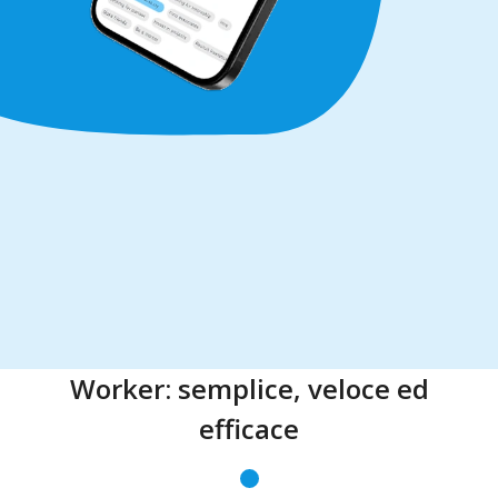
Worker: semplice, veloce ed
efficace