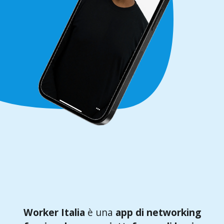
Worker Italia
è una
app di networking