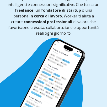
intelligenti e connessioni significative. Che tu sia un
freelance
, un
fondatore di startup
o una
persona
in cerca di lavoro
, Worker ti aiuta a
creare
connessioni professionali
di valore che
favoriscono crescita, collaborazione e opportunità
reali ogni giorno 🤝.