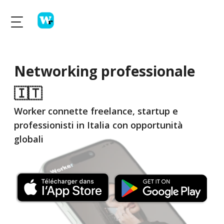
Networking professionale
🇮🇹
Worker connette freelance, startup e
professionisti in Italia con opportunità
globali