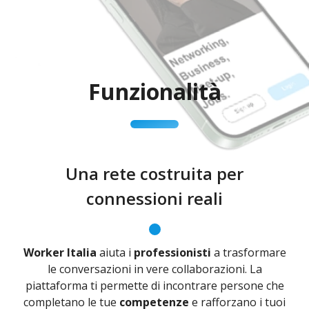
Funzionalità
Una rete costruita per
connessioni reali
Worker Italia
aiuta i
professionisti
a trasformare
le conversazioni in vere collaborazioni. La
piattaforma ti permette di incontrare persone che
completano le tue
competenze
e rafforzano i tuoi