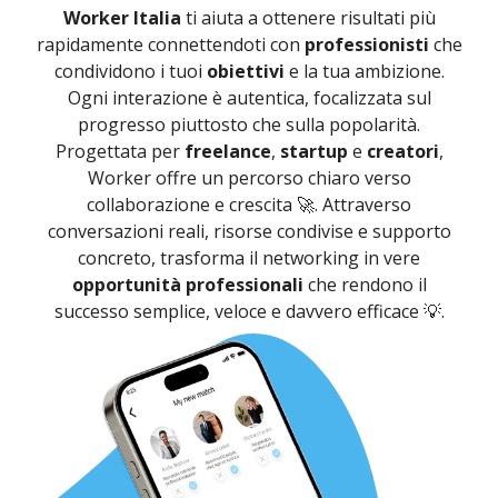
Worker Italia
ti aiuta a ottenere risultati più
rapidamente connettendoti con
professionisti
che
condividono i tuoi
obiettivi
e la tua ambizione.
Ogni interazione è autentica, focalizzata sul
progresso piuttosto che sulla popolarità.
Progettata per
freelance
,
startup
e
creatori
,
Worker offre un percorso chiaro verso
collaborazione e crescita 🚀. Attraverso
conversazioni reali, risorse condivise e supporto
concreto, trasforma il networking in vere
opportunità professionali
che rendono il
successo semplice, veloce e davvero efficace 💡.